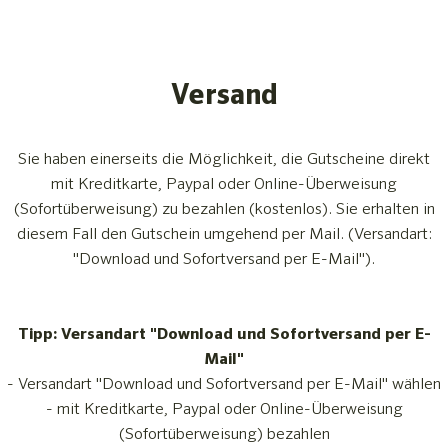
Versand
Sie haben einerseits die Möglichkeit, die Gutscheine direkt
mit Kreditkarte, Paypal oder Online-Überweisung
(Sofortüberweisung) zu bezahlen (kostenlos). Sie erhalten in
diesem Fall den Gutschein umgehend per Mail. (Versandart:
"Download und Sofortversand per E-Mail").
Tipp: Versandart "Download und Sofortversand per E-
Mail"
- Versandart "Download und Sofortversand per E-Mail" wählen
- mit Kreditkarte, Paypal oder Online-Überweisung
(Sofortüberweisung) bezahlen