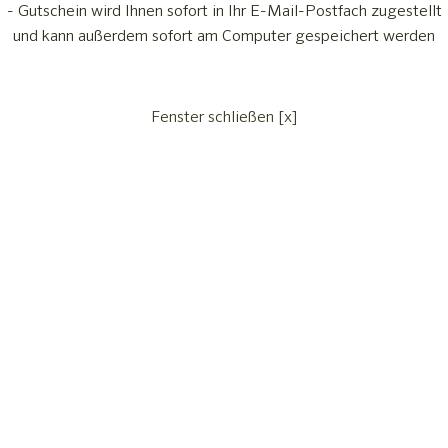
- Gutschein wird Ihnen sofort in Ihr E-Mail-Postfach zugestellt
und kann außerdem sofort am Computer gespeichert werden
Fenster schließen [x]