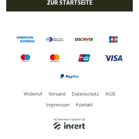
ZUR STARTSEITE
Widerruf
Versand
Datenschutz
AGB
Impressum
Kontakt
eCommerce-System by