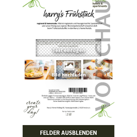
Bild hochladen
FELDER AUSBLENDEN