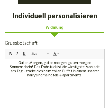
Individuell personalisieren
Widmung
Grussbotschaft
Size