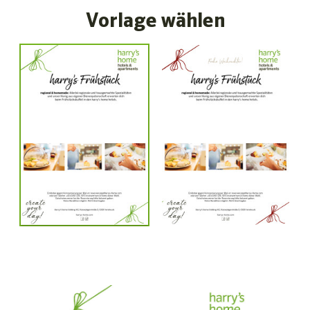
Vorlage wählen