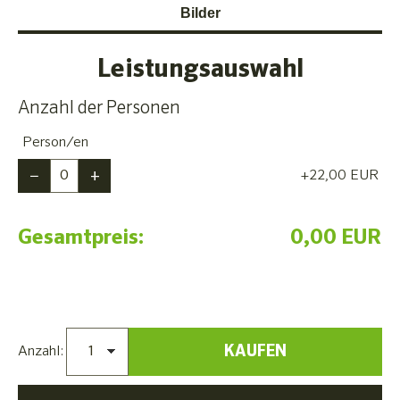
Bilder
Leistungsauswahl
Anzahl der Personen
Person/en
−
+
+22,00
EUR
Gesamtpreis:
0,00 EUR
KAUFEN
Anzahl: