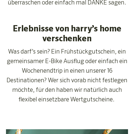
überraschen oder einfach mal DANKE sagen.
Erlebnisse von harry’s home
verschenken
Was darf’s sein? Ein Frühstückgutschein, ein
gemeinsamer E-Bike Ausflug oder einfach ein
Wochenendtrip in einen unserer 16
Destinationen? Wer sich vorab nicht festlegen
möchte, für den haben wir natürlich auch
flexibel einsetzbare Wertgutscheine.