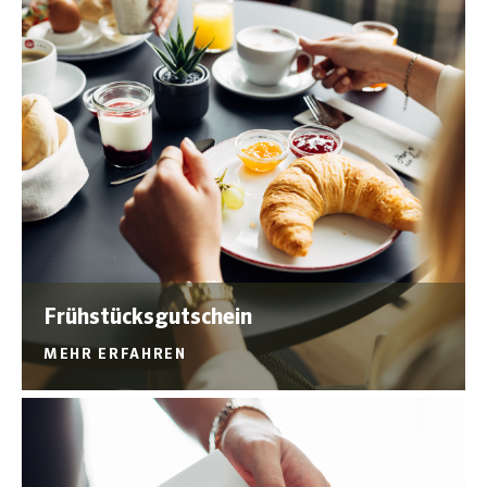
Frühstücksgutschein
MEHR ERFAHREN