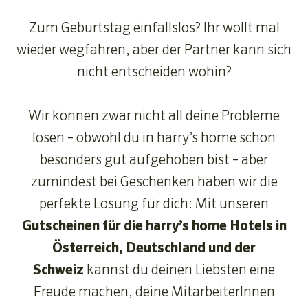
Zum Geburtstag einfallslos? Ihr wollt mal
wieder wegfahren, aber der Partner kann sich
nicht entscheiden wohin?
Wir können zwar nicht all deine Probleme
lösen – obwohl du in harry’s home schon
besonders gut aufgehoben bist – aber
zumindest bei Geschenken haben wir die
perfekte Lösung für dich: Mit unseren
Gutscheinen für die harry’s home Hotels in
Österreich, Deutschland und der
Schweiz
kannst du deinen Liebsten eine
Freude machen, deine MitarbeiterInnen