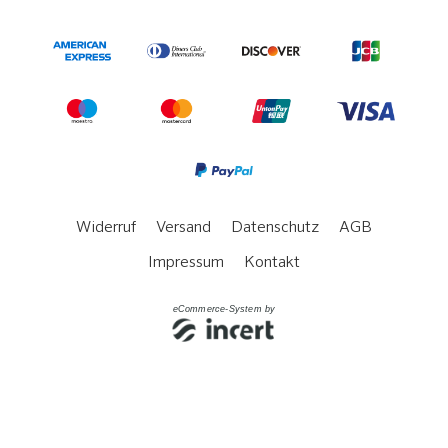
Widerruf
Versand
Datenschutz
AGB
Impressum
Kontakt
eCommerce-System by