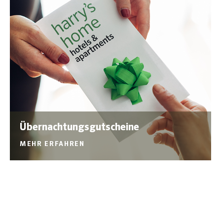
Übernachtungsgutscheine
MEHR ERFAHREN