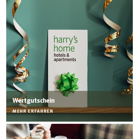
Wertgutschein
MEHR ERFAHREN