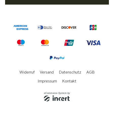
Widerruf
Versand
Datenschutz
AGB
Impressum
Kontakt
eCommerce-System by