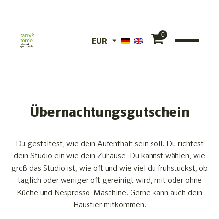
0
EUR
EUR
CHF
Übernachtungsgutschein
Du gestaltest, wie dein Aufenthalt sein soll. Du richtest
dein Studio ein wie dein Zuhause. Du kannst wählen, wie
groß das Studio ist, wie oft und wie viel du frühstückst, ob
täglich oder weniger oft gereinigt wird, mit oder ohne
Küche und Nespresso-Maschine. Gerne kann auch dein
Haustier mitkommen.