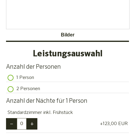
Bilder
Leistungsauswahl
Anzahl der Personen
1 Person
2 Personen
Anzahl der Nächte für 1 Person
Standardzimmer inkl. Frühstück
−
+
+123,00
EUR