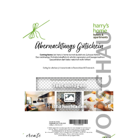
Bild hochladen