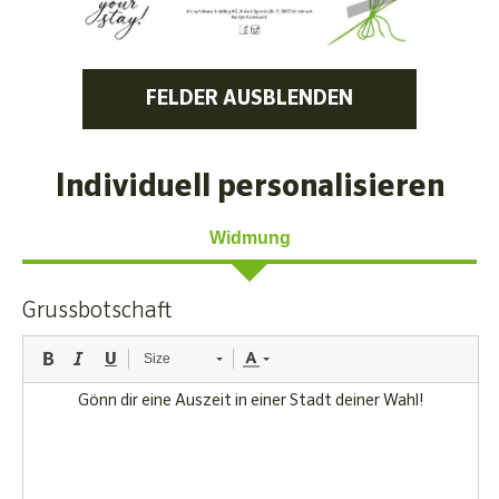
FELDER AUSBLENDEN
Individuell personalisieren
Widmung
Grussbotschaft
Size