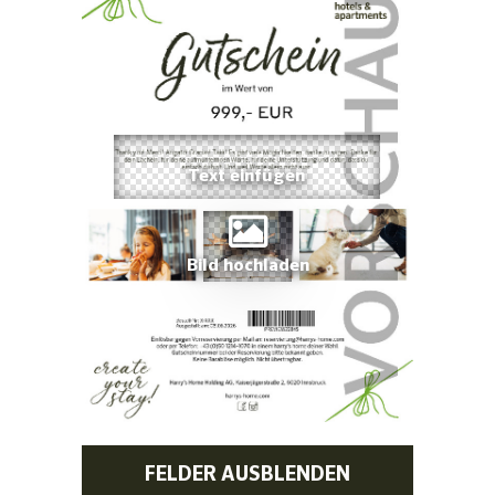
Bild hochladen
FELDER AUSBLENDEN