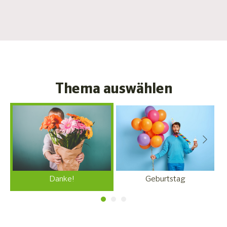
Thema auswählen
Geburtstag
Danke!