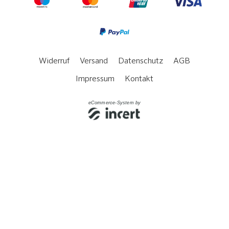
Widerruf
Versand
Datenschutz
AGB
Impressum
Kontakt
eCommerce-System by