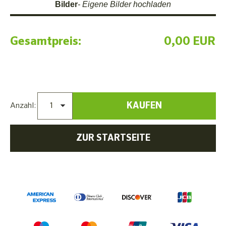
Bilder
Eigene Bilder hochladen
Gesamtpreis:
0,00 EUR
KAUFEN
Anzahl:
ZUR STARTSEITE