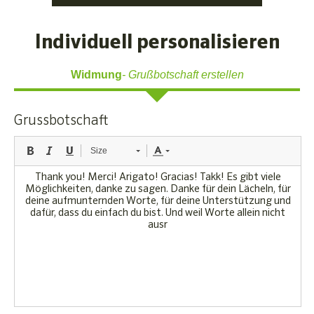
Individuell personalisieren
Widmung
Grußbotschaft erstellen
Grussbotschaft
Size