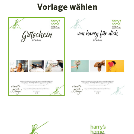
Vorlage wählen